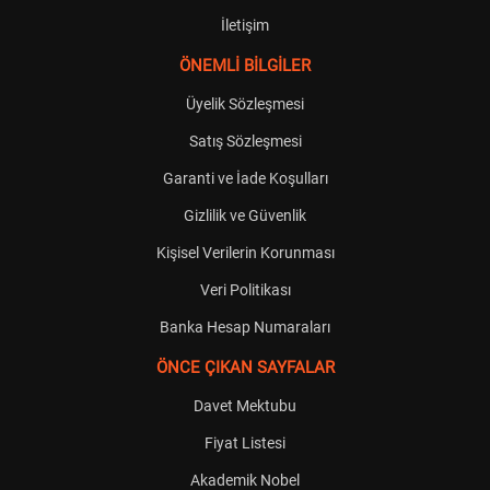
İletişim
ÖNEMLİ BİLGİLER
Üyelik Sözleşmesi
Satış Sözleşmesi
Garanti ve İade Koşulları
Gizlilik ve Güvenlik
Kişisel Verilerin Korunması
Veri Politikası
Banka Hesap Numaraları
ÖNCE ÇIKAN SAYFALAR
Davet Mektubu
Fiyat Listesi
Akademik Nobel