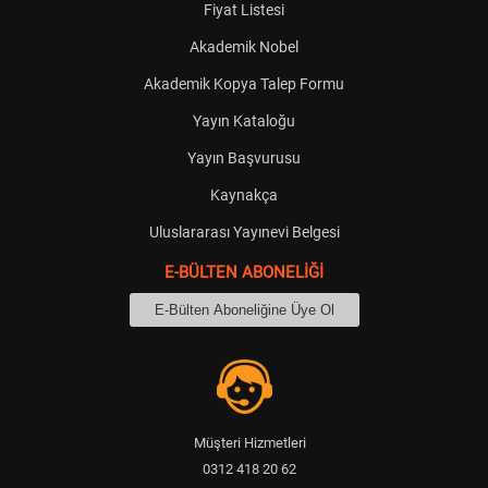
Fiyat Listesi
Akademik Nobel
Akademik Kopya Talep Formu
Yayın Kataloğu
Yayın Başvurusu
Kaynakça
Uluslararası Yayınevi Belgesi
E-BÜLTEN ABONELİĞİ
Müşteri Hizmetleri
0312 418 20 62