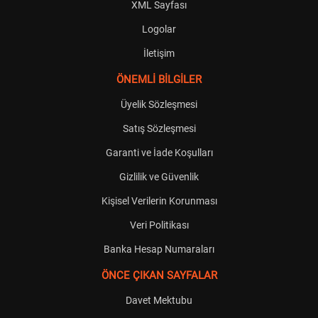
XML Sayfası
Logolar
İletişim
ÖNEMLİ BİLGİLER
Üyelik Sözleşmesi
Satış Sözleşmesi
Garanti ve İade Koşulları
Gizlilik ve Güvenlik
Kişisel Verilerin Korunması
Veri Politikası
Banka Hesap Numaraları
ÖNCE ÇIKAN SAYFALAR
Davet Mektubu