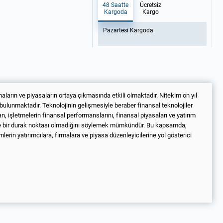
48 Saatte
Ücretsiz
Kargoda
Kargo
Pazartesi Kargoda
ların ve piyasaların ortaya çıkmasında etkili olmaktadır. Nitekim on yıl
bulunmaktadır. Teknolojinin gelişmesiyle beraber finansal teknolojiler
 işletmelerin finansal performanslarını, finansal piyasaları ve yatırım
nde bir durak noktası olmadığını söylemek mümkündür. Bu kapsamda,
lerin yatırımcılara, firmalara ve piyasa düzenleyicilerine yol gösterici