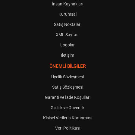
İnsan Kaynakları
Kurumsal
Satış Noktaları
XML Sayfası
Logolar
İletişim
ÖNEMLİ BİLGİLER
Üyelik Sözleşmesi
Satış Sözleşmesi
Garanti ve İade Koşulları
Gizlilik ve Güvenlik
Kişisel Verilerin Korunması
Veri Politikası