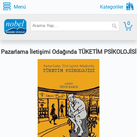
Menü
Kategoriler
0
Pazarlama İletişimi Odağında TÜKETİM PSİKOLOJİSİ