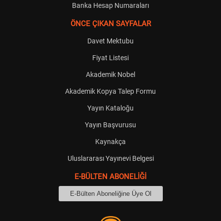
Banka Hesap Numaraları
ÖNCE ÇIKAN SAYFALAR
Davet Mektubu
Fiyat Listesi
Akademik Nobel
Akademik Kopya Talep Formu
Yayın Kataloğu
Yayın Başvurusu
Kaynakça
Uluslararası Yayınevi Belgesi
E-BÜLTEN ABONELİĞİ