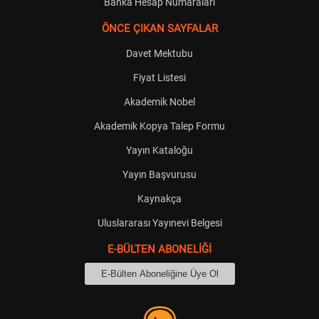
Banka Hesap Numaraları
ÖNCE ÇIKAN SAYFALAR
Davet Mektubu
Fiyat Listesi
Akademik Nobel
Akademik Kopya Talep Formu
Yayın Kataloğu
Yayın Başvurusu
Kaynakça
Uluslararası Yayınevi Belgesi
E-BÜLTEN ABONELİĞİ