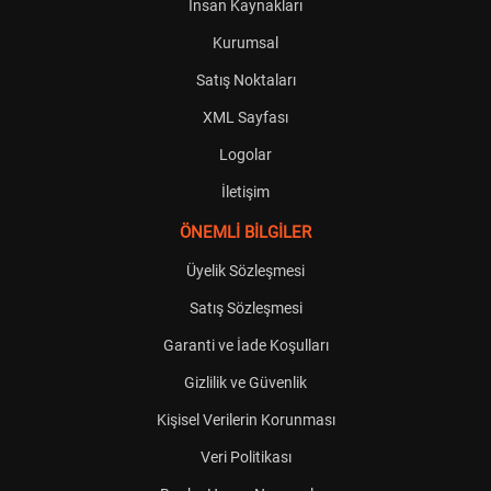
İnsan Kaynakları
Kurumsal
Satış Noktaları
XML Sayfası
Logolar
İletişim
ÖNEMLİ BİLGİLER
Üyelik Sözleşmesi
Satış Sözleşmesi
Garanti ve İade Koşulları
Gizlilik ve Güvenlik
Kişisel Verilerin Korunması
Veri Politikası