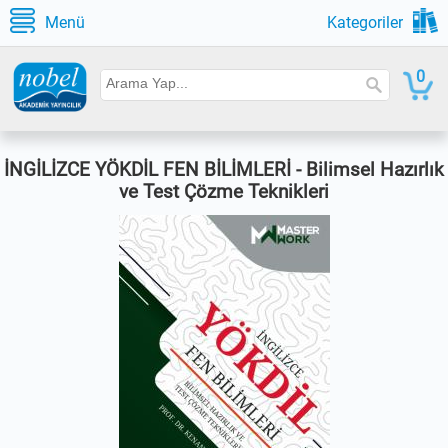
Menü
Kategoriler
0
İNGİLİZCE YÖKDİL FEN BİLİMLERİ - Bilimsel Hazırlık
ve Test Çözme Teknikleri