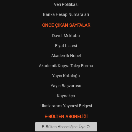
Veri Politikası
Banka Hesap Numaraları
ÖNCE ÇIKAN SAYFALAR
Davet Mektubu
Fiyat Listesi
Akademik Nobel
Akademik Kopya Talep Formu
Yayın Kataloğu
Yayın Başvurusu
Kaynakça
Uluslararası Yayınevi Belgesi
E-BÜLTEN ABONELİĞİ