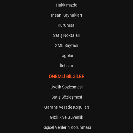
Hakkımızda
İnsan Kaynakları
Kurumsal
Satış Noktaları
XML Sayfası
Logolar
İletişim
ÖNEMLİ BİLGİLER
Üyelik Sözleşmesi
Satış Sözleşmesi
Garanti ve İade Koşulları
Gizlilik ve Güvenlik
Kişisel Verilerin Korunması