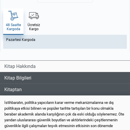
48 Saatte
Ücretsiz
Kargoda
Kargo
Pazartesi Kargoda
Kitap Hakkında
Kitap Bilgileri
Kitaptan
İstihbaratın, politika yapıcıların karar verme mekanizmalarına ve dış
politikaya etkisi bilinen ve popüler tarihte tartışılan bir konu olmakla
beraber akademik alanda karşılığının çok da eski olduğu söylenemez. Öte
yandan uluslararası güvenlik boyutları ve aktörlerindeki çeşitlenmenin
güvenlikle ilgili çalışmaları teşvik etmesinin etkisinin son dönemde