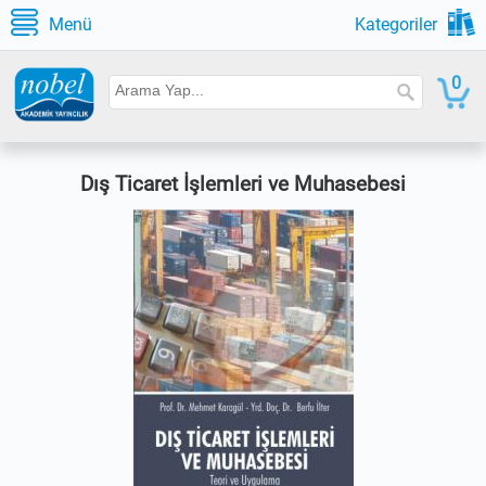
Menü
Kategoriler
0
Dış Ticaret İşlemleri ve Muhasebesi