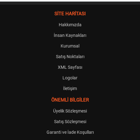
SİTE HARİTASI
Hakkımızda
İnsan Kaynakları
Kurumsal
Satış Noktaları
XML Sayfası
Logolar
İletişim
ÖNEMLİ BİLGİLER
Üyelik Sözleşmesi
Satış Sözleşmesi
Garanti ve İade Koşulları