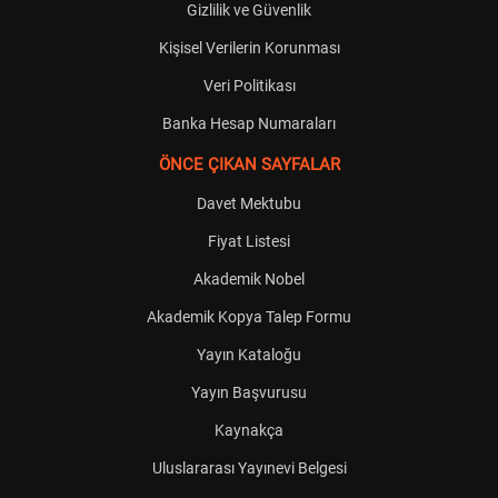
Gizlilik ve Güvenlik
Kişisel Verilerin Korunması
Veri Politikası
Banka Hesap Numaraları
ÖNCE ÇIKAN SAYFALAR
Davet Mektubu
Fiyat Listesi
Akademik Nobel
Akademik Kopya Talep Formu
Yayın Kataloğu
Yayın Başvurusu
Kaynakça
Uluslararası Yayınevi Belgesi